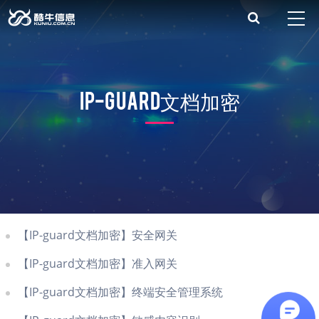
首页
关于我们
产品展示
IP-guard文档加密
解决方案
数据安全大讲堂
支持服务
联系我们
【IP-guard文档加密】安全网关
【IP-guard文档加密】准入网关
【IP-guard文档加密】终端安全管理系统